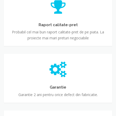
Raport calitate-pret
Probabil cel mai bun raport calitate-pret de pe piata. La
proiecte mai mari preturi negociabile
Garantie
Garantie 2 ani pentru orice defect din fabricatie.