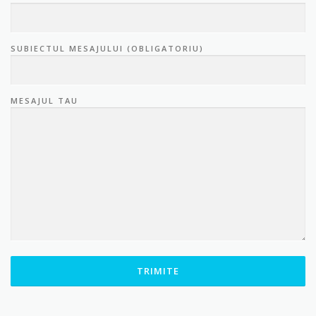
SUBIECTUL MESAJULUI (OBLIGATORIU)
MESAJUL TAU