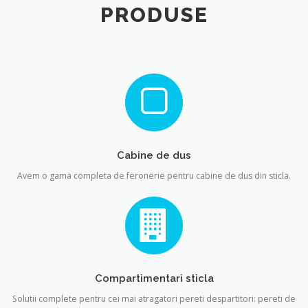
PRODUSE
Cabine de dus
Avem o gama completa de feronerie pentru cabine de dus din sticla.
Compartimentari sticla
Solutii complete pentru cei mai atragatori pereti despartitori: pereti de