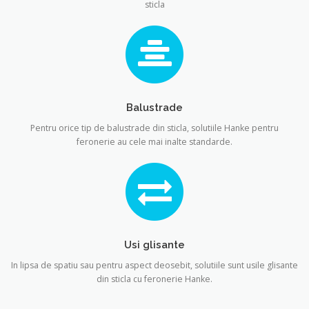
sticla
Balustrade
Pentru orice tip de balustrade din sticla, solutiile Hanke pentru
feronerie au cele mai inalte standarde.
Usi glisante
In lipsa de spatiu sau pentru aspect deosebit, solutiile sunt usile glisante
din sticla cu feronerie Hanke.