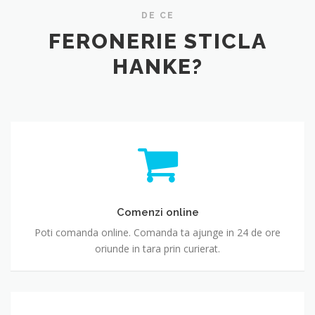
DE CE
FERONERIE STICLA
HANKE?
Comenzi online
Poti comanda online. Comanda ta ajunge in 24 de ore
oriunde in tara prin curierat.