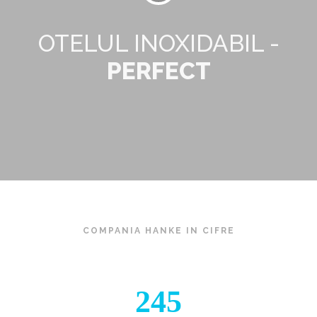
OTELUL INOXIDABIL -
PERFECT
COMPANIA HANKE IN CIFRE
245