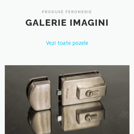
PRODUSE FERONERIE
GALERIE IMAGINI
Vezi toate pozele