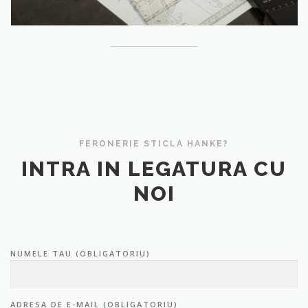
FERONERIE STICLA HANKE?
INTRA IN LEGATURA CU
NOI
NUMELE TAU (OBLIGATORIU)
ADRESA DE E-MAIL (OBLIGATORIU)