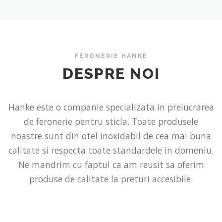
FERONERIE HANKE
DESPRE NOI
Hanke este o companie specializata in prelucrarea
de feronerie pentru sticla. Toate produsele
noastre sunt din otel inoxidabil de cea mai buna
calitate si respecta toate standardele in domeniu.
Ne mandrim cu faptul ca am reusit sa oferim
produse de calitate la preturi accesibile.