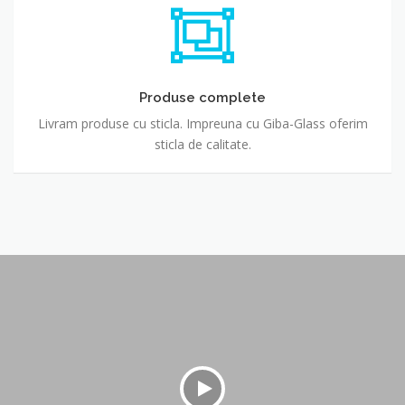
Produse complete
Livram produse cu sticla. Impreuna cu Giba-Glass oferim
sticla de calitate.