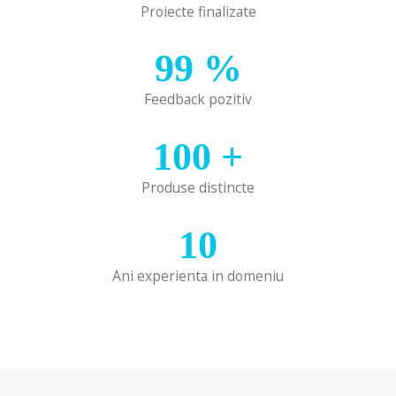
Proiecte finalizate
99
%
Feedback pozitiv
100
+
Produse distincte
10
Ani experienta in domeniu